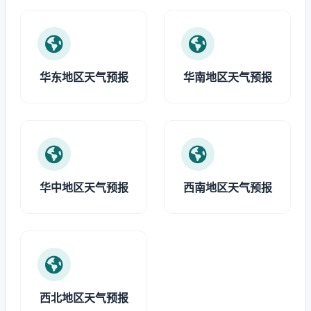
华东地区天气预报
华南地区天气预报
华中地区天气预报
西南地区天气预报
西北地区天气预报