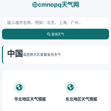
cmnopq天气网
查询天气
中国
请选择大区查看省份天气
华北地区天气预报
东北地区天气预报