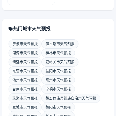
热门城市天气预报
宁波市天气预报
佳木斯市天气预报
河源市天气预报
桂林市天气预报
清远市天气预报
嘉峪关市天气预报
东营市天气预报
益阳市天气预报
池州市天气预报
亳州市天气预报
台南市天气预报
宁德市天气预报
珠海市天气预报
德宏傣族景颇族自治州天气预报
宣城市天气预报
德阳市天气预报