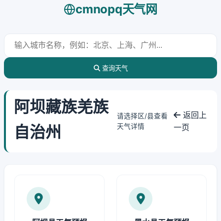
cmnopq天气网
查询天气
阿坝藏族羌族
返回上
请选择区/县查看
自治州
天气详情
一页