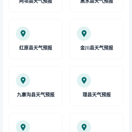
阿坝县天气预报
黑水县天气预报
红原县天气预报
金川县天气预报
九寨沟县天气预报
理县天气预报