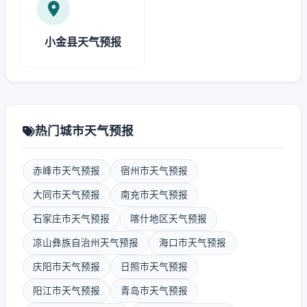
小金县天气预报
热门城市天气预报
赤峰市天气预报
宿州市天气预报
大同市天气预报
南充市天气预报
石家庄市天气预报
喀什地区天气预报
凉山彝族自治州天气预报
海口市天气预报
庆阳市天气预报
日照市天气预报
阳江市天气预报
青岛市天气预报