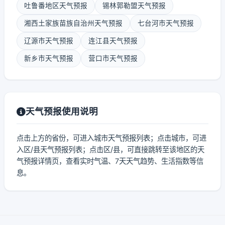
吐鲁番地区天气预报
锡林郭勒盟天气预报
湘西土家族苗族自治州天气预报
七台河市天气预报
辽源市天气预报
连江县天气预报
新乡市天气预报
营口市天气预报
天气预报使用说明
点击上方的省份，可进入城市天气预报列表；点击城市，可进
入区/县天气预报列表；点击区/县，可直接跳转至该地区的天
气预报详情页，查看实时气温、7天天气趋势、生活指数等信
息。