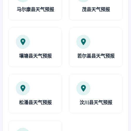
马尔康县天气预报
茂县天气预报
壤塘县天气预报
若尔盖县天气预报
松潘县天气预报
汶川县天气预报