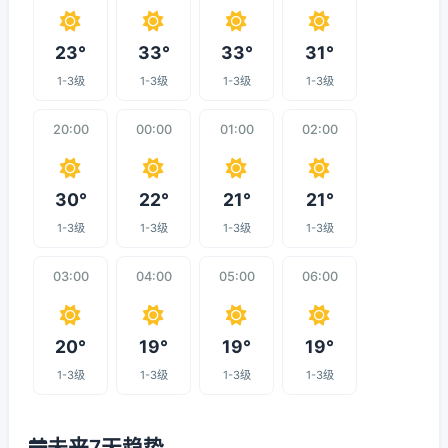
23°
33°
33°
31°
1-3级
1-3级
1-3级
1-3级
20:00
00:00
01:00
02:00
30°
22°
21°
21°
1-3级
1-3级
1-3级
1-3级
03:00
04:00
05:00
06:00
20°
19°
19°
19°
1-3级
1-3级
1-3级
1-3级
未来7天趋势