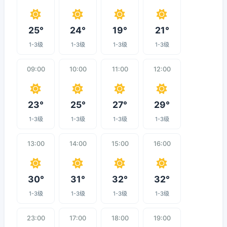
25°
24°
19°
21°
1-3级
1-3级
1-3级
1-3级
09:00
10:00
11:00
12:00
23°
25°
27°
29°
1-3级
1-3级
1-3级
1-3级
13:00
14:00
15:00
16:00
30°
31°
32°
32°
1-3级
1-3级
1-3级
1-3级
23:00
17:00
18:00
19:00