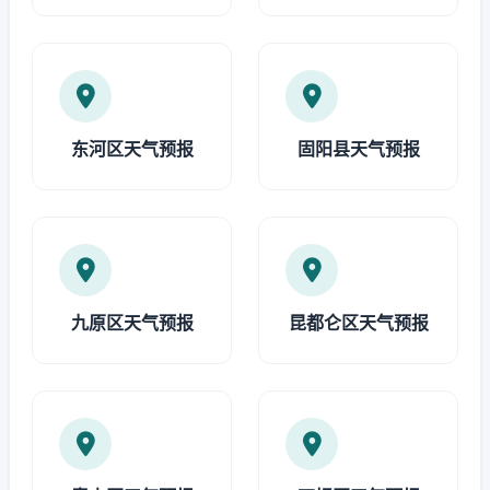
东河区天气预报
固阳县天气预报
九原区天气预报
昆都仑区天气预报