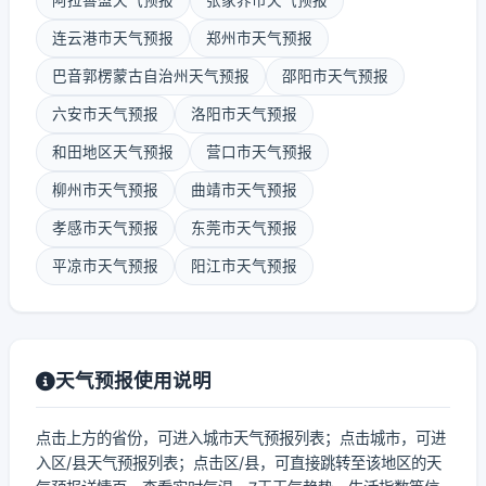
阿拉善盟天气预报
张家界市天气预报
连云港市天气预报
郑州市天气预报
巴音郭楞蒙古自治州天气预报
邵阳市天气预报
六安市天气预报
洛阳市天气预报
和田地区天气预报
营口市天气预报
柳州市天气预报
曲靖市天气预报
孝感市天气预报
东莞市天气预报
平凉市天气预报
阳江市天气预报
天气预报使用说明
点击上方的省份，可进入城市天气预报列表；点击城市，可进
入区/县天气预报列表；点击区/县，可直接跳转至该地区的天