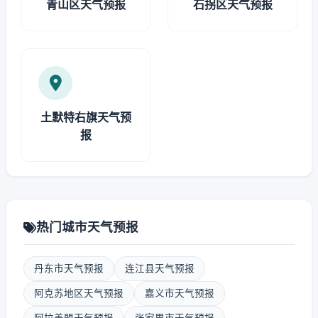
青山区天气预报
石拐区天气预报
土默特右旗天气预
报
热门城市天气预报
丹东市天气预报
连江县天气预报
阿克苏地区天气预报
嘉义市天气预报