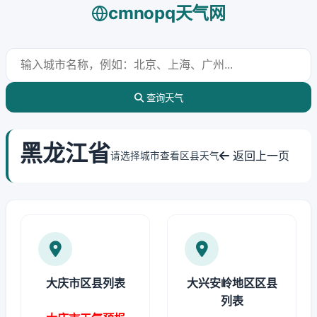
cmnopq天气网
查询天气
黑龙江省
返回上一页
请选择城市查看区县天气
大庆市区县列表
大兴安岭地区区县
列表