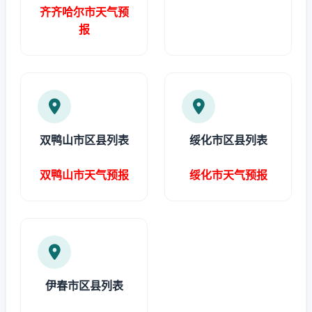
齐齐哈尔市天气预
报
双鸭山市区县列表
绥化市区县列表
双鸭山市天气预报
绥化市天气预报
伊春市区县列表