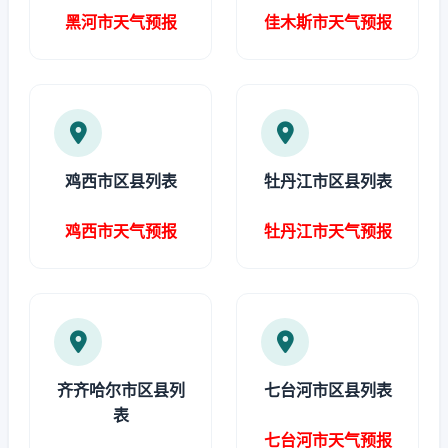
黑河市天气预报
佳木斯市天气预报
鸡西市区县列表
牡丹江市区县列表
鸡西市天气预报
牡丹江市天气预报
齐齐哈尔市区县列
七台河市区县列表
表
七台河市天气预报