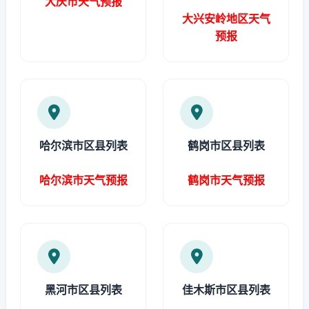
大庆市天气预报
大兴安岭地区天气
预报
哈尔滨市区县列表
鹤岗市区县列表
哈尔滨市天气预报
鹤岗市天气预报
黑河市区县列表
佳木斯市区县列表