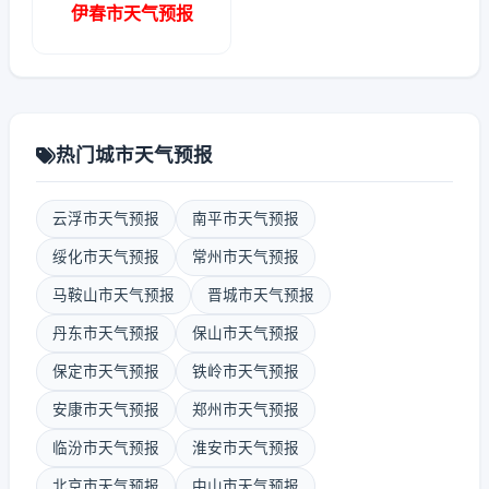
伊春市天气预报
热门城市天气预报
云浮市天气预报
南平市天气预报
绥化市天气预报
常州市天气预报
马鞍山市天气预报
晋城市天气预报
丹东市天气预报
保山市天气预报
保定市天气预报
铁岭市天气预报
安康市天气预报
郑州市天气预报
临汾市天气预报
淮安市天气预报
北京市天气预报
中山市天气预报