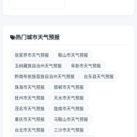
热门城市天气预报
张家界市天气预报
鞍山市天气预报
玉树藏族自治州天气预报
阜新市天气预报
黔南布依族苗族自治州天气预报
台东县天气预报
珠海市天气预报
邯郸市天气预报
抚州市天气预报
天水市天气预报
茂名市天气预报
陇南市天气预报
重庆市天气预报
马鞍山市天气预报
台北市天气预报
三沙市天气预报