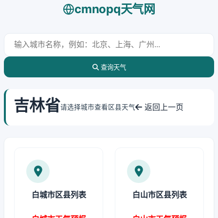
cmnopq天气网
查询天气
吉林省
返回上一页
请选择城市查看区县天气
白城市区县列表
白山市区县列表