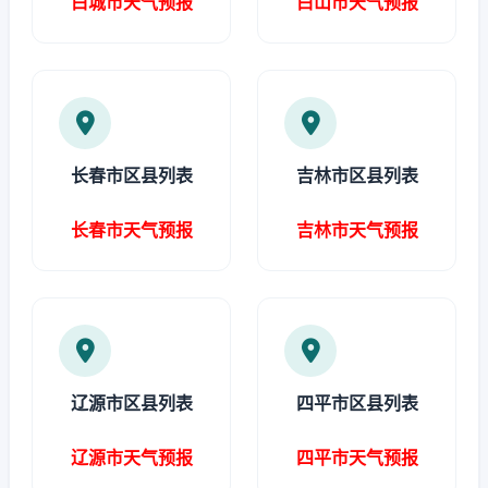
白城市天气预报
白山市天气预报
长春市区县列表
吉林市区县列表
长春市天气预报
吉林市天气预报
辽源市区县列表
四平市区县列表
辽源市天气预报
四平市天气预报