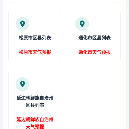
松原市区县列表
通化市区县列表
松原市天气预报
通化市天气预报
延边朝鲜族自治州
区县列表
延边朝鲜族自治州
天气预报