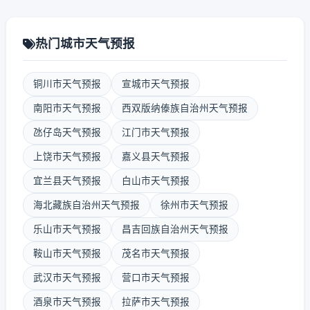
热门城市天气预报
铜川市天气预报
宣城市天气预报
南阳市天气预报
西双版纳傣族自治州天气预报
氹仔岛天气预报
江门市天气预报
上饶市天气预报
嘉义县天气预报
宜兰县天气预报
白山市天气预报
海北藏族自治州天气预报
徐州市天气预报
乐山市天气预报
昌吉回族自治州天气预报
鞍山市天气预报
茂名市天气预报
武汉市天气预报
营口市天气预报
酒泉市天气预报
拉萨市天气预报