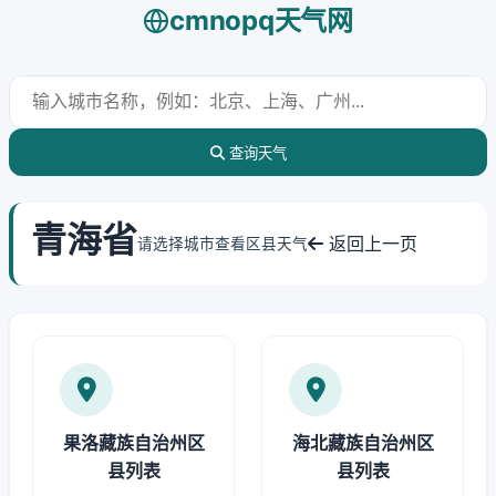
cmnopq天气网
查询天气
青海省
返回上一页
请选择城市查看区县天气
果洛藏族自治州区
海北藏族自治州区
县列表
县列表