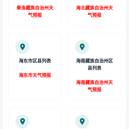
果洛藏族自治州天
海北藏族自治州天
气预报
气预报
海东市区县列表
海南藏族自治州区
县列表
海东市天气预报
海南藏族自治州天
气预报