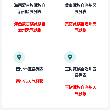
海西蒙古族藏族自
黄南藏族自治州区
治州区县列表
县列表
海西蒙古族藏族自
黄南藏族自治州天
治州天气预报
气预报
西宁市区县列表
玉树藏族自治州区
县列表
西宁市天气预报
玉树藏族自治州天
气预报