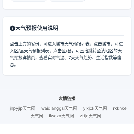
天气预报使用说明
点击上方的省份，可进入城市天气预报列表；点击城市，可进
入区/县天气预报列表；点击区/县，可直接跳转至该地区的天
气预报详情页，查看实时气温、7天天气趋势、生活指数等信
息。
友情链接
jhpyjip天气网
waiqianggsi天气网
ylxjck天气网
rkkhke
天气网
ilwczx天气网
zttjn天气网