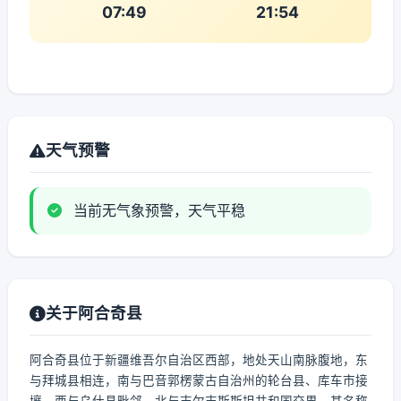
07:49
21:54
天气预警
当前无气象预警，天气平稳
关于阿合奇县
阿合奇县位于新疆维吾尔自治区西部，地处天山南脉腹地，东
与拜城县相连，南与巴音郭楞蒙古自治州的轮台县、库车市接