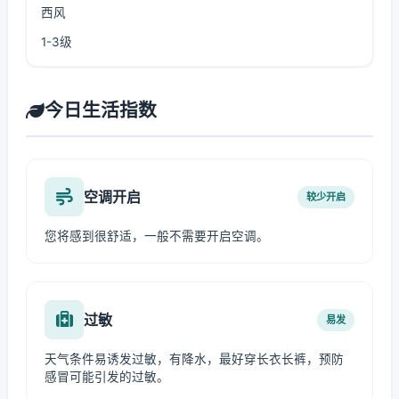
西风
1-3级
今日生活指数
空调开启
较少开启
您将感到很舒适，一般不需要开启空调。
过敏
易发
天气条件易诱发过敏，有降水，最好穿长衣长裤，预防
感冒可能引发的过敏。