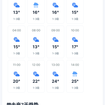
13°
16°
16°
15°
1-3级
1-3级
1-3级
1-3级
04:00
08:00
09:00
10:00
15°
13°
15°
17°
1-3级
1-3级
1-3级
1-3级
11:00
12:00
13:00
14:00
20°
22°
24°
25°
1-3级
1-3级
1-3级
1-3级
未来7天趋势