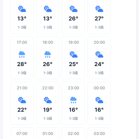
13°
13°
26°
27°
1-3级
1-3级
1-3级
1-3级
17:00
18:00
19:00
20:00
28°
26°
25°
24°
1-3级
1-3级
1-3级
1-3级
21:00
22:00
23:00
00:00
22°
19°
16°
16°
1-3级
1-3级
1-3级
1-3级
07:00
01:00
02:00
03:00