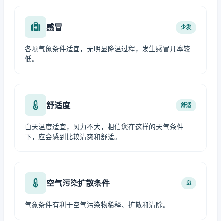
感冒
少发
各项气象条件适宜，无明显降温过程，发生感冒几率较
低。
舒适度
舒适
白天温度适宜，风力不大，相信您在这样的天气条件
下，应会感到比较清爽和舒适。
空气污染扩散条件
良
气象条件有利于空气污染物稀释、扩散和清除。