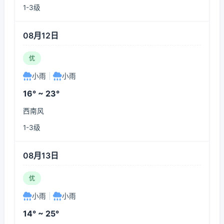
1-3级
08月12日
优
小雨
|
小雨
16° ~ 23°
西南风
1-3级
08月13日
优
小雨
|
小雨
14° ~ 25°