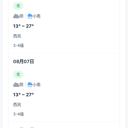
优
阴
|
小雨
13° ~ 27°
西风
3-4级
08月07日
优
阴
|
小雨
13° ~ 27°
西风
3-4级