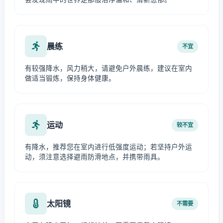
晨练
不宜
有较强降水，风力稍大，请避免户外晨练，建议在室内
做适当锻炼，保持身体健康。
运动
较不宜
有降水，推荐您在室内进行低强度运动；若坚持户外运
动，须注意选择避雨防滑地点，并携带雨具。
太阳镜
不需要