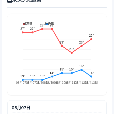
08月07日