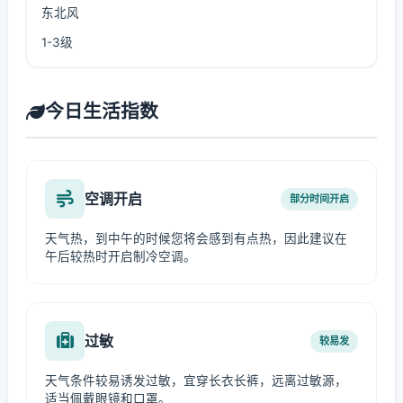
东北风
1-3级
今日生活指数
空调开启
部分时间开启
天气热，到中午的时候您将会感到有点热，因此建议在
午后较热时开启制冷空调。
过敏
较易发
天气条件较易诱发过敏，宜穿长衣长裤，远离过敏源，
适当佩戴眼镜和口罩。