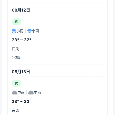
08月12日
优
小雨
|
小雨
23° ~ 32°
西风
1-3级
08月13日
优
中雨
|
中雨
23° ~ 33°
东风