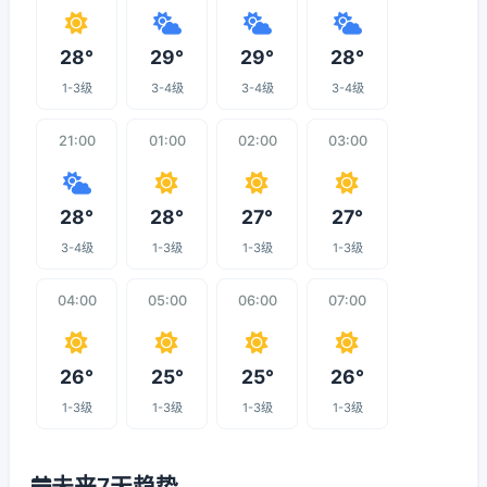
28°
29°
29°
28°
1-3级
3-4级
3-4级
3-4级
21:00
01:00
02:00
03:00
28°
28°
27°
27°
3-4级
1-3级
1-3级
1-3级
04:00
05:00
06:00
07:00
26°
25°
25°
26°
1-3级
1-3级
1-3级
1-3级
未来7天趋势