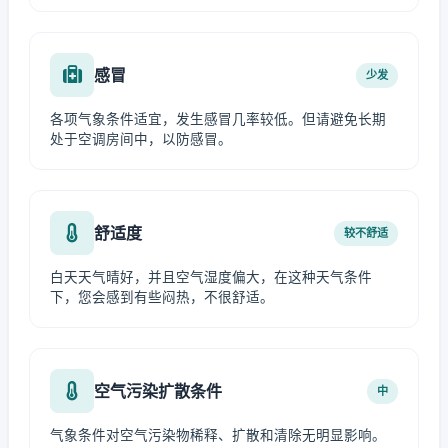
感冒
少发
各项气象条件适宜，发生感冒几率较低。但请避免长期
处于空调房间中，以防感冒。
舒适度
较不舒适
白天天气晴好，并且空气湿度偏大，在这种天气条件
下，您会感到有些闷热，不很舒适。
空气污染扩散条件
中
气象条件对空气污染物稀释、扩散和清除无明显影响。