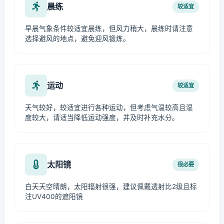
晨练
较适宜
早晨气象条件较适宜晨练，但风力稍大，晨练时请注意
选择避风的地点，避免迎风锻炼。
运动
较适宜
天气较好，较适宜进行各种运动，但考虑气温较高且湿
度较大，请适当降低运动强度，并及时补充水分。
太阳镜
很必要
白天天空晴朗，太阳辐射很强，建议佩戴透射比2级且标
注UV400的遮阳镜