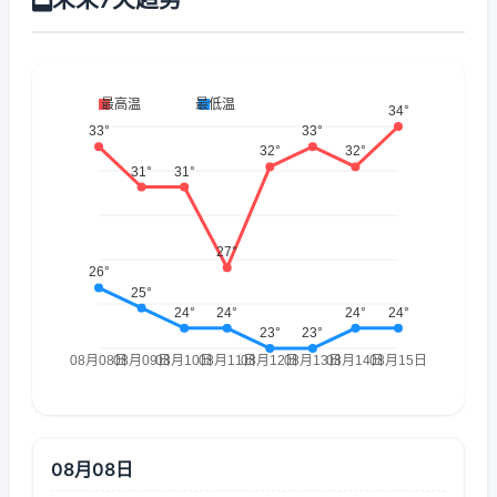
08月08日