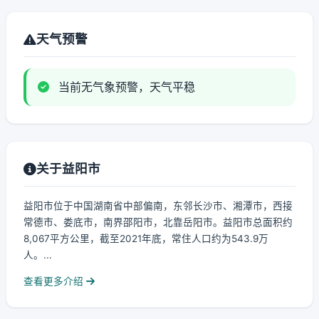
天气预警
当前无气象预警，天气平稳
关于益阳市
益阳市位于中国湖南省中部偏南，东邻长沙市、湘潭市，西接
常德市、娄底市，南界邵阳市，北靠岳阳市。益阳市总面积约
8,067平方公里，截至2021年底，常住人口约为543.9万
人。...
查看更多介绍