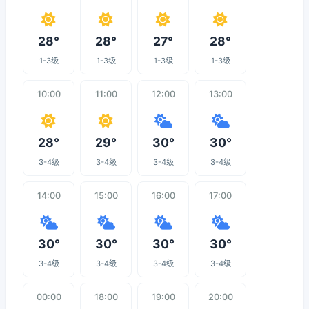
28°
28°
27°
28°
1-3级
1-3级
1-3级
1-3级
10:00
11:00
12:00
13:00
28°
29°
30°
30°
3-4级
3-4级
3-4级
3-4级
14:00
15:00
16:00
17:00
30°
30°
30°
30°
3-4级
3-4级
3-4级
3-4级
00:00
18:00
19:00
20:00