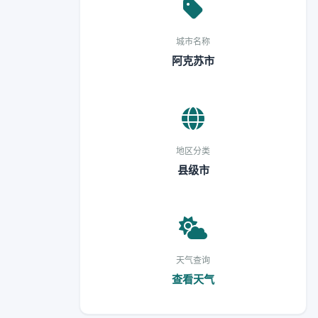
城市名称
阿克苏市
地区分类
县级市
天气查询
查看天气