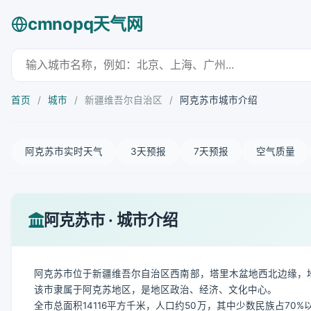
cmnopq天气网
首页
/
城市
/
新疆维吾尔自治区
/
阿克苏市城市介绍
阿克苏市实时天气
3天预报
7天预报
空气质量
阿克苏市 · 城市介绍
阿克苏市位于新疆维吾尔自治区西南部，塔里木盆地西北边缘，地
该市隶属于阿克苏地区，是地区政治、经济、文化中心。
全市总面积14116平方千米，人口约50万，其中少数民族占7