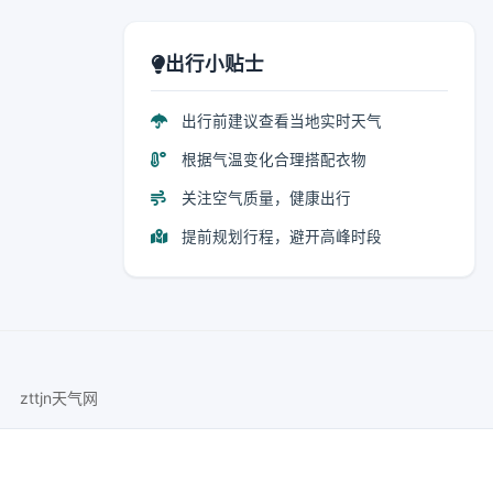
出行小贴士
出行前建议查看当地实时天气
根据气温变化合理搭配衣物
关注空气质量，健康出行
提前规划行程，避开高峰时段
zttjn天气网