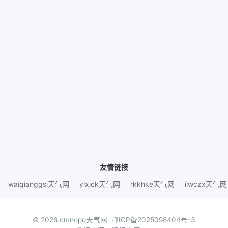
友情链接
waiqianggsi天气网
ylxjck天气网
rkkhke天气网
ilwczx天气网
© 2026 cmnopq天气网.
鄂ICP备2025098404号-3