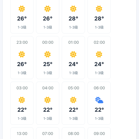
26°
26°
28°
28°
1-3级
1-3级
1-3级
1-3级
23:00
00:00
01:00
02:00
26°
25°
24°
24°
1-3级
1-3级
1-3级
1-3级
03:00
04:00
05:00
06:00
22°
22°
22°
22°
1-3级
1-3级
1-3级
1-3级
13:00
07:00
08:00
09:00