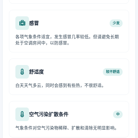
感冒
少发
各项气象条件适宜，发生感冒几率较低。但请避免长期
处于空调房间中，以防感冒。
舒适度
较不舒适
白天天气多云，同时会感到有些热，不很舒适。
空气污染扩散条件
中
气象条件对空气污染物稀释、扩散和清除无明显影响。