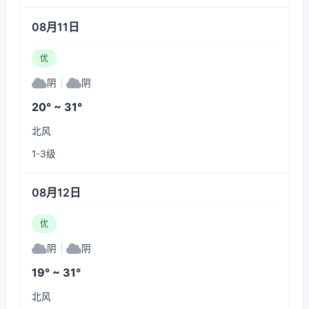
08月11日
优
阴
|
阴
20° ~ 31°
北风
1-3级
08月12日
优
阴
|
阴
19° ~ 31°
北风