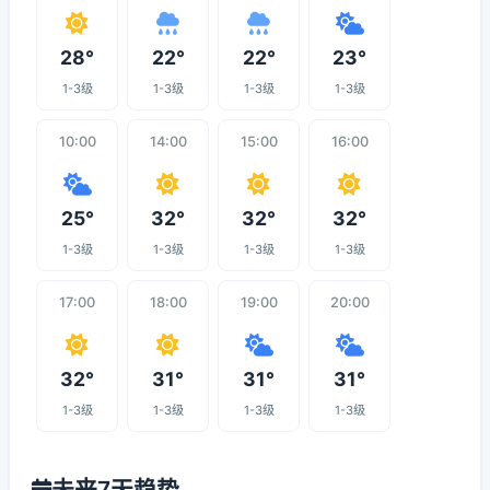
28°
22°
22°
23°
1-3级
1-3级
1-3级
1-3级
10:00
14:00
15:00
16:00
25°
32°
32°
32°
1-3级
1-3级
1-3级
1-3级
17:00
18:00
19:00
20:00
32°
31°
31°
31°
1-3级
1-3级
1-3级
1-3级
未来7天趋势