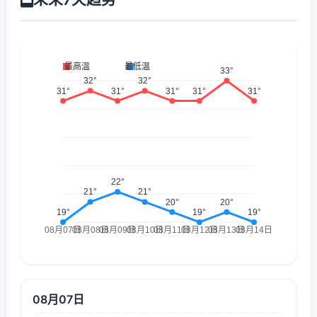
08月07日