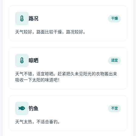
路况
干燥
天气较好，路面比较干燥，路况较好。
晾晒
适宜
天气不错，适宜晾晒。赶紧把久未见阳光的衣物搬出来
吸收一下太阳的味道吧！
钓鱼
不宜
天气太热，不适合垂钓。