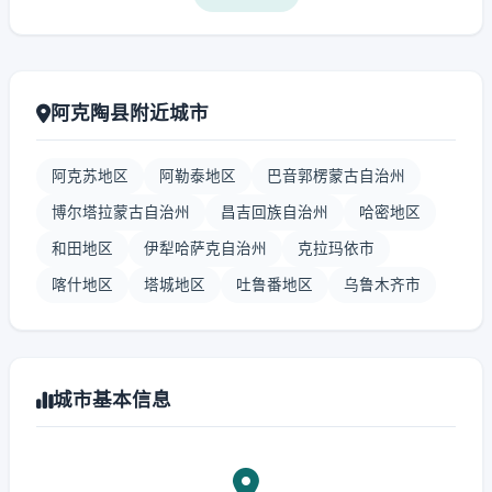
阿克陶县附近城市
阿克苏地区
阿勒泰地区
巴音郭楞蒙古自治州
博尔塔拉蒙古自治州
昌吉回族自治州
哈密地区
和田地区
伊犁哈萨克自治州
克拉玛依市
喀什地区
塔城地区
吐鲁番地区
乌鲁木齐市
城市基本信息