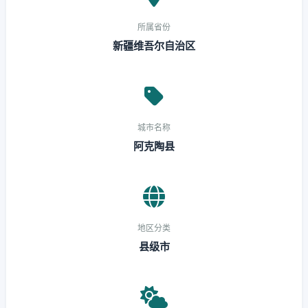
所属省份
新疆维吾尔自治区
城市名称
阿克陶县
地区分类
县级市