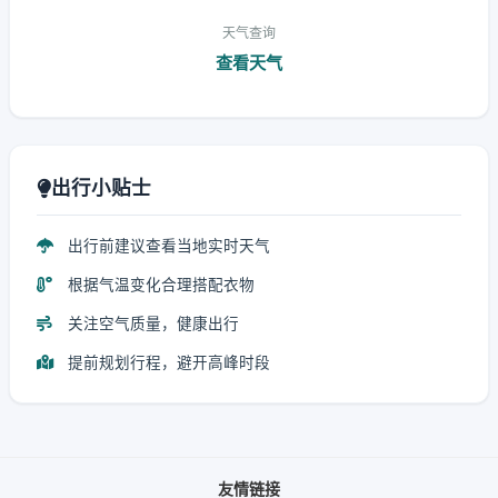
天气查询
查看天气
出行小贴士
出行前建议查看当地实时天气
根据气温变化合理搭配衣物
关注空气质量，健康出行
提前规划行程，避开高峰时段
友情链接