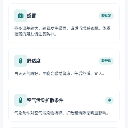
感冒
较易发
昼夜温差较大，较易发生感冒，请适当增减衣服。体质
较弱的朋友请注意防护。
舒适度
较舒适
白天天气晴好，早晚会感觉偏凉，午后舒适、宜人。
空气污染扩散条件
中
气象条件对空气污染物稀释、扩散和清除无明显影响。