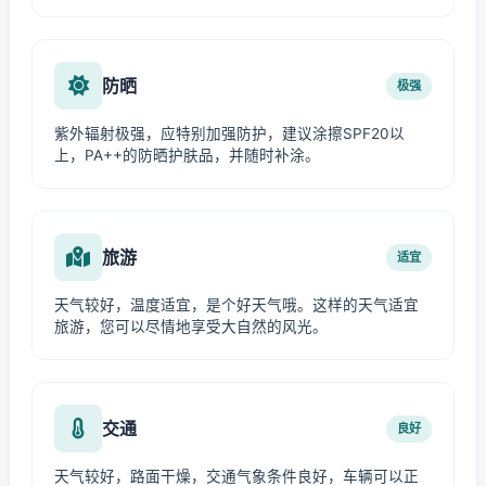
防晒
极强
紫外辐射极强，应特别加强防护，建议涂擦SPF20以
上，PA++的防晒护肤品，并随时补涂。
旅游
适宜
天气较好，温度适宜，是个好天气哦。这样的天气适宜
旅游，您可以尽情地享受大自然的风光。
交通
良好
天气较好，路面干燥，交通气象条件良好，车辆可以正