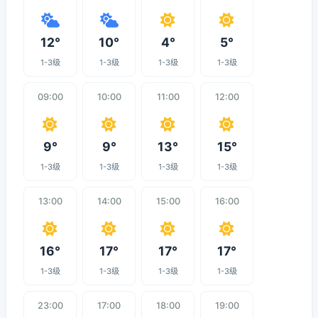
12°
10°
4°
5°
1-3级
1-3级
1-3级
1-3级
09:00
10:00
11:00
12:00
9°
9°
13°
15°
1-3级
1-3级
1-3级
1-3级
13:00
14:00
15:00
16:00
16°
17°
17°
17°
1-3级
1-3级
1-3级
1-3级
23:00
17:00
18:00
19:00