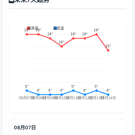
08月07日