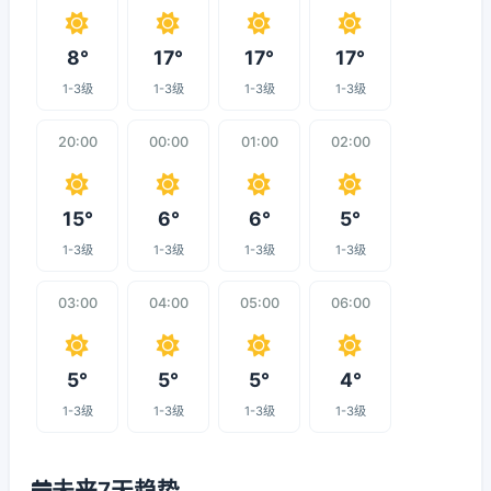
8°
17°
17°
17°
1-3级
1-3级
1-3级
1-3级
20:00
00:00
01:00
02:00
15°
6°
6°
5°
1-3级
1-3级
1-3级
1-3级
03:00
04:00
05:00
06:00
5°
5°
5°
4°
1-3级
1-3级
1-3级
1-3级
未来7天趋势