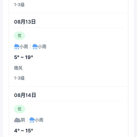
1-3级
08月13日
优
小雨
|
小雨
5° ~ 19°
微风
1-3级
08月14日
优
阴
|
小雨
4° ~ 15°