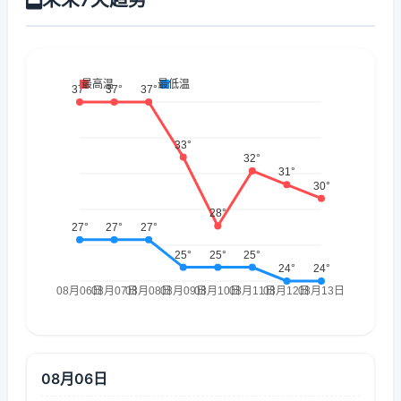
08月06日