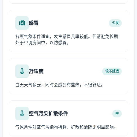
感冒
少发
各项气象条件适宜，发生感冒几率较低。但请避免长期
处于空调房间中，以防感冒。
舒适度
较不舒适
白天天气多云，同时会感到有些热，不很舒适。
空气污染扩散条件
中
气象条件对空气污染物稀释、扩散和清除无明显影响。