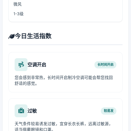
微风
1-3级
今日生活指数
空调开启
长时间开启
您会感到非常热，长时间开启制冷空调可能会帮您找回
舒适的感觉。
过敏
较易发
天气条件较易诱发过敏，宜穿长衣长裤，远离过敏源，
适当佩戴眼镜和口罩。