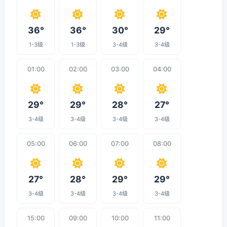
36°
36°
30°
29°
1-3级
1-3级
3-4级
3-4级
01:00
02:00
03:00
04:00
29°
29°
28°
27°
3-4级
3-4级
3-4级
3-4级
05:00
06:00
07:00
08:00
27°
28°
29°
29°
3-4级
3-4级
3-4级
3-4级
15:00
09:00
10:00
11:00