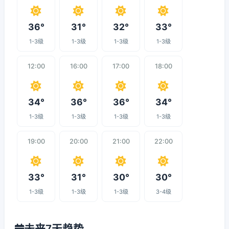
36°
31°
32°
33°
1-3级
1-3级
1-3级
1-3级
12:00
16:00
17:00
18:00
34°
36°
36°
34°
1-3级
1-3级
1-3级
1-3级
19:00
20:00
21:00
22:00
33°
31°
30°
30°
1-3级
1-3级
1-3级
3-4级
未来7天趋势