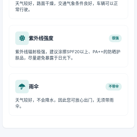
天气较好，路面干燥，交通气象条件良好，车辆可以正
常行驶。
紫外线强度
很强
紫外线辐射极强，建议涂擦SPF20以上、PA++的防晒护
肤品，尽量避免暴露于日光下。
雨伞
不带伞
天气较好，不会降水，因此您可放心出门，无须带雨
伞。