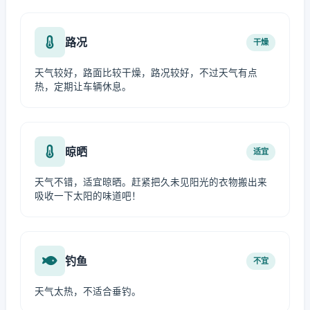
路况
干燥
天气较好，路面比较干燥，路况较好，不过天气有点
热，定期让车辆休息。
晾晒
适宜
天气不错，适宜晾晒。赶紧把久未见阳光的衣物搬出来
吸收一下太阳的味道吧！
钓鱼
不宜
天气太热，不适合垂钓。