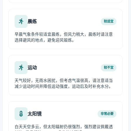
晨练
较适宜
早晨气象条件较适宜晨练，但风力稍大，晨练时请注意
选择避风的地点，避免迎风锻炼。
运动
较不宜
天气较好，无雨水困扰，但考虑气温很高，请注意适当
减少运动时间并降低运动强度，运动后及时补充水分。
太阳镜
非常必要
白天天空多云，但太阳辐射仍很强烈，强烈建议佩戴透