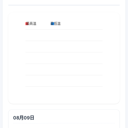
08月09日