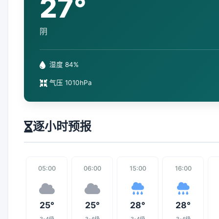
27°
阴
湿度 84%
气压 1010hPa
逐小时预报
05:00
06:00
15:00
16:00
25°
25°
28°
28°