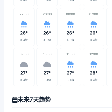
3-4级
3-4级
3-4级
3-4级
22:00
23:00
00:00
07:00
26°
26°
26°
26°
3-4级
4-5级
4-5级
3-4级
09:00
10:00
11:00
12:00
27°
27°
27°
28°
3-4级
3-4级
3-4级
3-4级
未来7天趋势