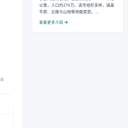
公里，人口约270万。该市地形多样，涵盖
平原、丘陵与山地等地貌类型。...
查看更多介绍