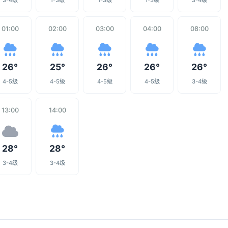
3-4级
1-3级
1-3级
1-3级
3-4级
01:00
02:00
03:00
04:00
08:00
26°
25°
26°
26°
26°
4-5级
4-5级
4-5级
4-5级
3-4级
13:00
14:00
28°
28°
3-4级
3-4级