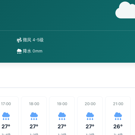
微风 4-5级
降水 0mm
17:00
18:00
19:00
20:00
21:00
27°
27°
27°
27°
26°