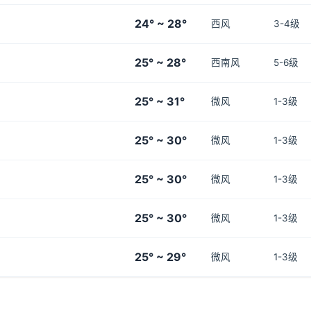
24° ~ 28°
西风
3-4级
25° ~ 28°
西南风
5-6级
25° ~ 31°
微风
1-3级
25° ~ 30°
微风
1-3级
25° ~ 30°
微风
1-3级
25° ~ 30°
微风
1-3级
25° ~ 29°
微风
1-3级