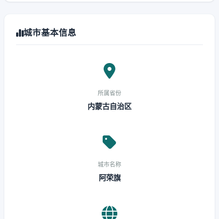
城市基本信息
所属省份
内蒙古自治区
城市名称
阿荣旗