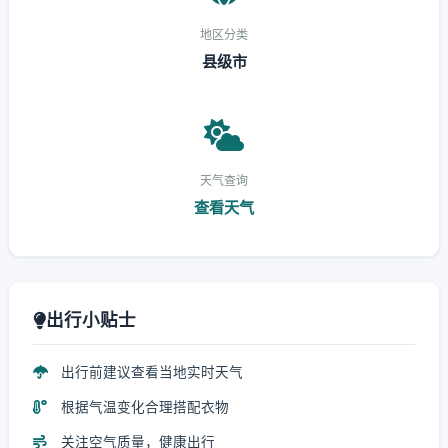
地区分类
县级市
天气查询
查看天气
出行小贴士
出行前建议查看当地实时天气
根据气温变化合理搭配衣物
关注空气质量，健康出行