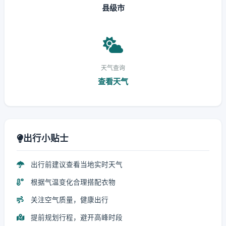
县级市
天气查询
查看天气
出行小贴士
出行前建议查看当地实时天气
根据气温变化合理搭配衣物
关注空气质量，健康出行
提前规划行程，避开高峰时段