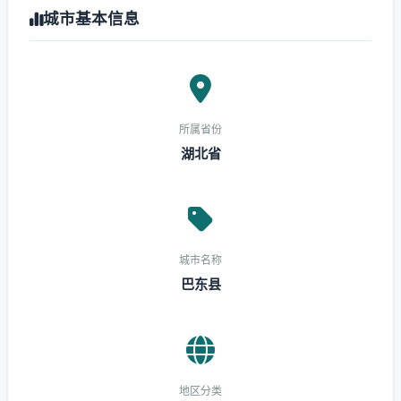
城市基本信息
所属省份
湖北省
城市名称
巴东县
地区分类