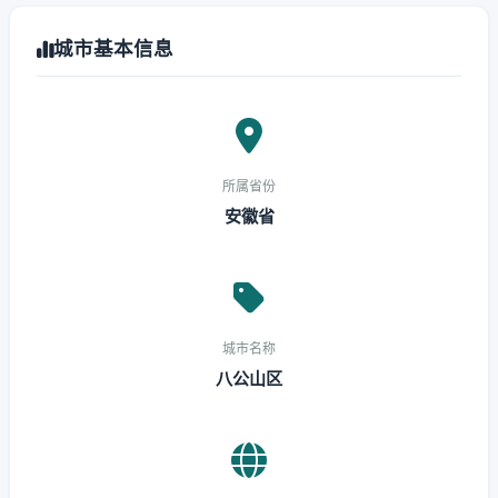
城市基本信息
所属省份
安徽省
城市名称
八公山区