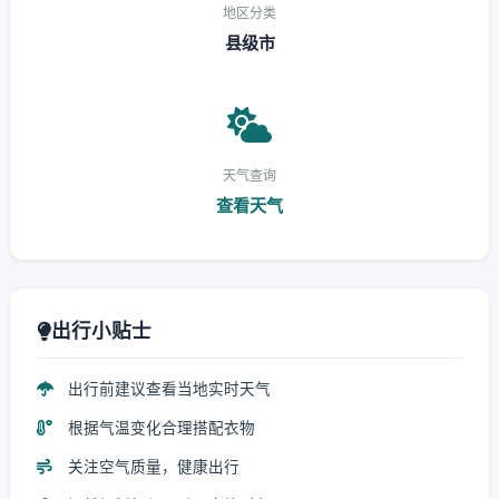
地区分类
县级市
天气查询
查看天气
出行小贴士
出行前建议查看当地实时天气
根据气温变化合理搭配衣物
关注空气质量，健康出行