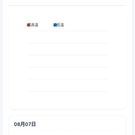
08月07日