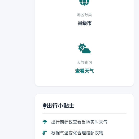
地区分类
县级市
天气查询
查看天气
出行小贴士
出行前建议查看当地实时天气
根据气温变化合理搭配衣物