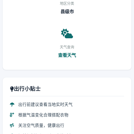
地区分类
县级市
天气查询
查看天气
出行小贴士
出行前建议查看当地实时天气
根据气温变化合理搭配衣物
关注空气质量，健康出行