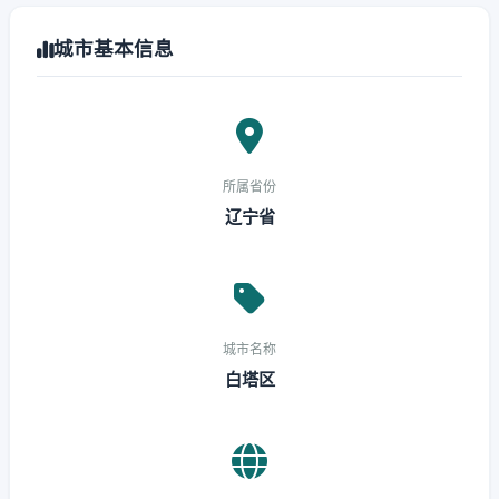
城市基本信息
所属省份
辽宁省
城市名称
白塔区