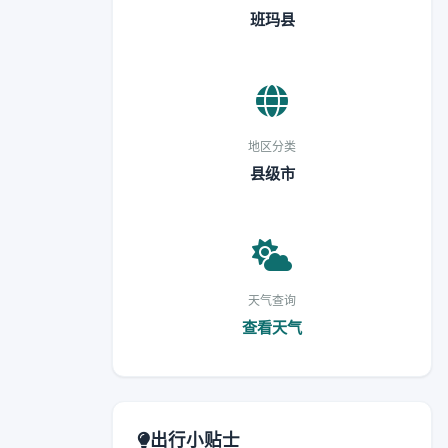
班玛县
地区分类
县级市
天气查询
查看天气
出行小贴士