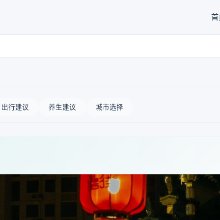
首
出行建议
养生建议
城市选择