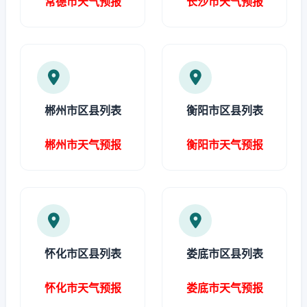
常德市天气预报
长沙市天气预报
郴州市区县列表
衡阳市区县列表
郴州市天气预报
衡阳市天气预报
怀化市区县列表
娄底市区县列表
怀化市天气预报
娄底市天气预报