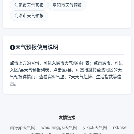
汕尾市天气预报
阜阳市天气预报
商洛市天气预报
天气预报使用说明
点击上方的省份，可进入城市天气预报列表；点击城市，可进
入区/县天气预报列表；点击区/县，可直接跳转至该地区的天
气预报详情页，查看实时气温、7天天气趋势、生活指数等信
息。
友情链接
jhpyjip天气网
waiqianggsi天气网
ylxjck天气网
rkkhke