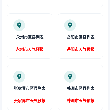
永州市区县列表
岳阳市区县列表
永州市天气预报
岳阳市天气预报
张家界市区县列表
株洲市区县列表
张家界市天气预报
株洲市天气预报