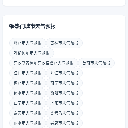
热门城市天气预报
赣州市天气预报
吉林市天气预报
呼伦贝尔市天气预报
克孜勒苏柯尔克孜自治州天气预报
台南市天气预报
江门市天气预报
九江市天气预报
梅州市天气预报
南宁市天气预报
衡水市天气预报
衡阳市天气预报
西宁市天气预报
丹东市天气预报
泰安市天气预报
香港岛天气预报
丽水市天气预报
吴忠市天气预报