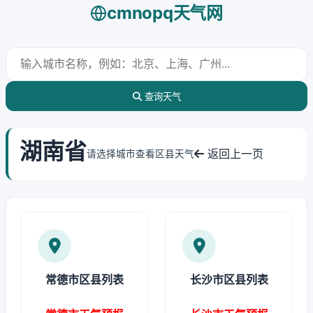
cmnopq天气网
查询天气
湖南省
返回上一页
请选择城市查看区县天气
常德市区县列表
长沙市区县列表