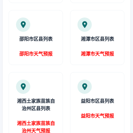
邵阳市区县列表
湘潭市区县列表
邵阳市天气预报
湘潭市天气预报
湘西土家族苗族自
益阳市区县列表
治州区县列表
益阳市天气预报
湘西土家族苗族自
治州天气预报