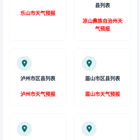
县列表
乐山市天气预报
凉山彝族自治州天
气预报
泸州市区县列表
眉山市区县列表
泸州市天气预报
眉山市天气预报