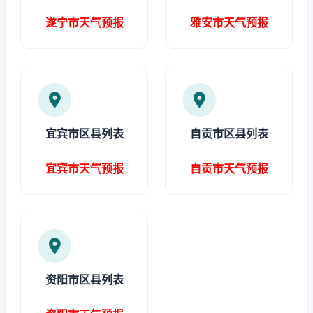
遂宁市天气预报
雅安市天气预报
宜宾市区县列表
自贡市区县列表
宜宾市天气预报
自贡市天气预报
资阳市区县列表