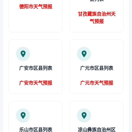
德阳市天气预报
甘孜藏族自治州天
气预报
广安市区县列表
广元市区县列表
广安市天气预报
广元市天气预报
乐山市区县列表
凉山彝族自治州区