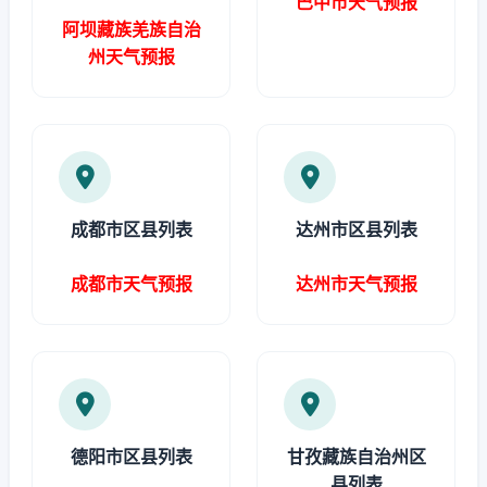
巴中市天气预报
阿坝藏族羌族自治
州天气预报
成都市区县列表
达州市区县列表
成都市天气预报
达州市天气预报
德阳市区县列表
甘孜藏族自治州区
县列表