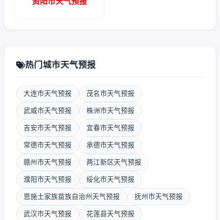
资阳市天气预报
热门城市天气预报
大连市天气预报
茂名市天气预报
武威市天气预报
株洲市天气预报
吉安市天气预报
宜春市天气预报
常德市天气预报
承德市天气预报
赣州市天气预报
两江新区天气预报
濮阳市天气预报
绥化市天气预报
恩施土家族苗族自治州天气预报
抚州市天气预报
武汉市天气预报
花莲县天气预报