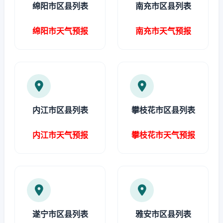
绵阳市区县列表
南充市区县列表
绵阳市天气预报
南充市天气预报
内江市区县列表
攀枝花市区县列表
内江市天气预报
攀枝花市天气预报
遂宁市区县列表
雅安市区县列表