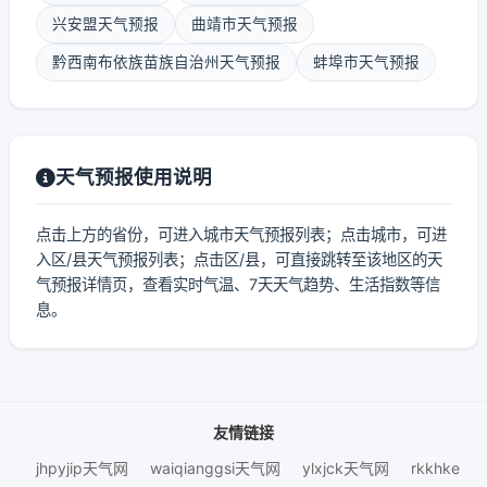
兴安盟天气预报
曲靖市天气预报
黔西南布依族苗族自治州天气预报
蚌埠市天气预报
天气预报使用说明
点击上方的省份，可进入城市天气预报列表；点击城市，可进
入区/县天气预报列表；点击区/县，可直接跳转至该地区的天
气预报详情页，查看实时气温、7天天气趋势、生活指数等信
息。
友情链接
jhpyjip天气网
waiqianggsi天气网
ylxjck天气网
rkkhke