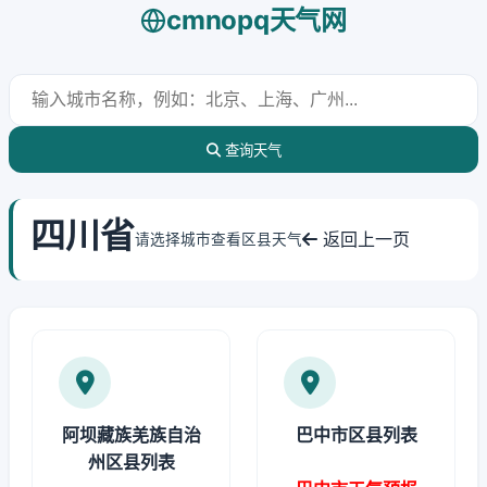
cmnopq天气网
查询天气
四川省
返回上一页
请选择城市查看区县天气
阿坝藏族羌族自治
巴中市区县列表
州区县列表