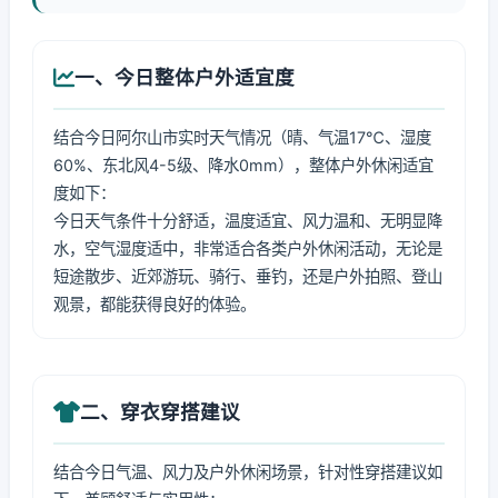
一、今日整体户外适宜度
结合今日阿尔山市实时天气情况（晴、气温17℃、湿度
60%、东北风4-5级、降水0mm），整体户外休闲适宜
度如下：
今日天气条件十分舒适，温度适宜、风力温和、无明显降
水，空气湿度适中，非常适合各类户外休闲活动，无论是
短途散步、近郊游玩、骑行、垂钓，还是户外拍照、登山
观景，都能获得良好的体验。
二、穿衣穿搭建议
结合今日气温、风力及户外休闲场景，针对性穿搭建议如