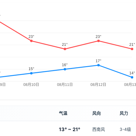
气温
风向
风力
13° ~ 21°
西南风
3-4级