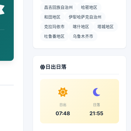
昌吉回族自治州
哈密地区
和田地区
伊犁哈萨克自治州
克拉玛依市
喀什地区
塔城地区
吐鲁番地区
乌鲁木齐市
日出日落
日出
日落
07:48
21:55