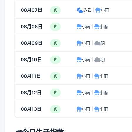
08月07日
多云
|
小雨
优
08月08日
小雨
|
小雨
优
08月09日
小雨
|
阴
优
08月10日
小雨
|
阴
优
08月11日
小雨
|
小雨
优
08月12日
小雨
|
小雨
优
08月13日
小雨
|
小雨
优