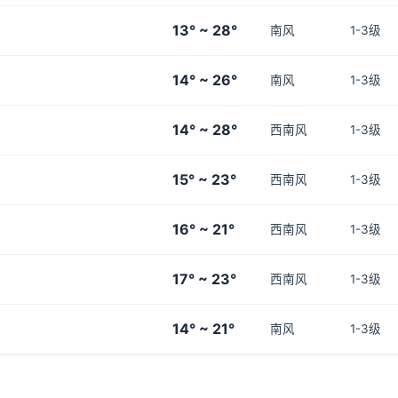
13° ~ 28°
南风
1-3级
14° ~ 26°
南风
1-3级
14° ~ 28°
西南风
1-3级
15° ~ 23°
西南风
1-3级
16° ~ 21°
西南风
1-3级
17° ~ 23°
西南风
1-3级
14° ~ 21°
南风
1-3级