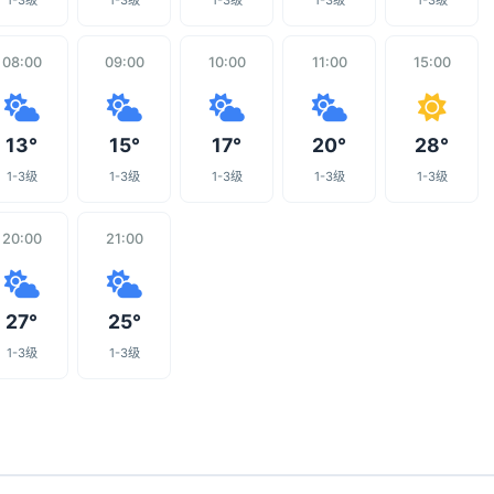
1-3级
1-3级
1-3级
1-3级
1-3级
08:00
09:00
10:00
11:00
15:00
13°
15°
17°
20°
28°
1-3级
1-3级
1-3级
1-3级
1-3级
20:00
21:00
27°
25°
1-3级
1-3级