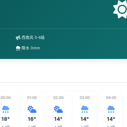
西南风 5-6级
降水 0mm
00:00
01:00
02:00
03:00
04:00
18°
16°
14°
14°
14°