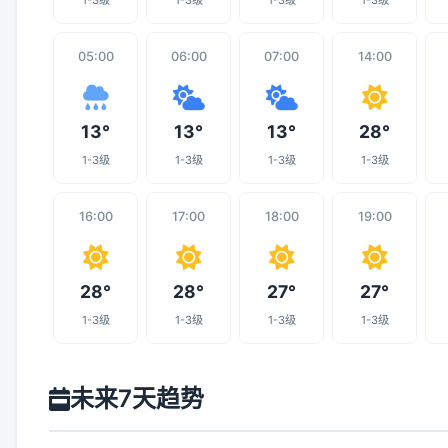
1-3级
1-3级
1-3级
1-3级
05:00
06:00
07:00
14:00
13°
13°
13°
28°
1-3级
1-3级
1-3级
1-3级
16:00
17:00
18:00
19:00
28°
28°
27°
27°
1-3级
1-3级
1-3级
1-3级
未来7天趋势