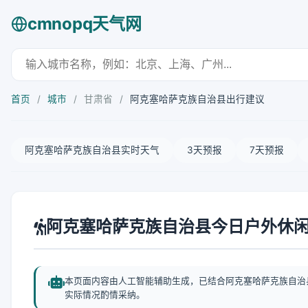
cmnopq天气网
首页
/
城市
/
甘肃省
/
阿克塞哈萨克族自治县出行建议
阿克塞哈萨克族自治县实时天气
3天预报
7天预报
阿克塞哈萨克族自治县今日户外休
本页面内容由人工智能辅助生成，已结合阿克塞哈萨克族自治
实际情况酌情采纳。