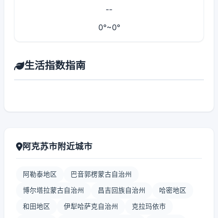
--
0°~0°
生活指数指南
阿克苏市附近城市
阿勒泰地区
巴音郭楞蒙古自治州
博尔塔拉蒙古自治州
昌吉回族自治州
哈密地区
和田地区
伊犁哈萨克自治州
克拉玛依市