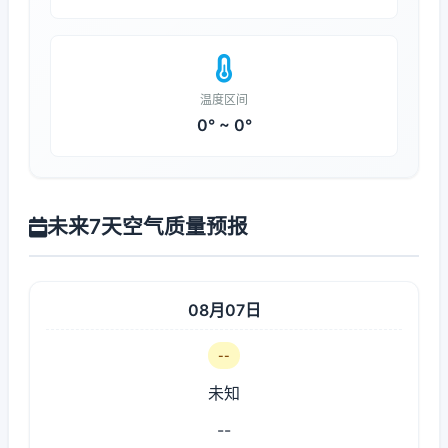
温度区间
0° ~ 0°
未来7天空气质量预报
08月07日
--
未知
--