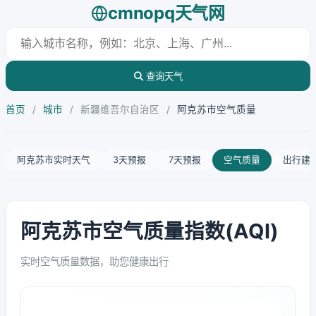
cmnopq天气网
查询天气
首页
/
城市
/
新疆维吾尔自治区
/
阿克苏市空气质量
阿克苏市实时天气
3天预报
7天预报
空气质量
出行建
阿克苏市空气质量指数(AQI)
实时空气质量数据，助您健康出行