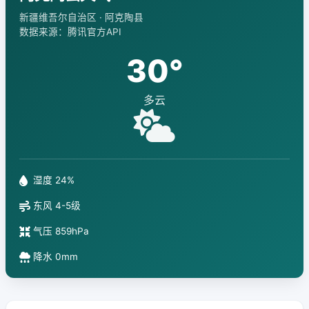
新疆维吾尔自治区 · 阿克陶县
数据来源：腾讯官方API
30°
多云
湿度 24%
东风 4-5级
气压 859hPa
降水 0mm