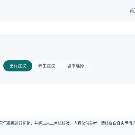
首
出行建议
养生建议
城市选择
天气数据进行优化，并经过人工审核校验。内容仅供参考，请结合自身实际情