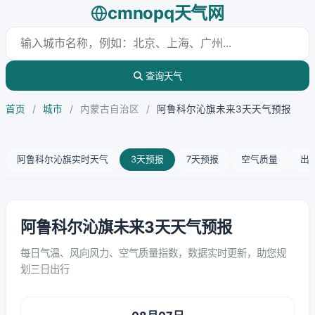
cmnopq天气网
查询天气
首页
/
城市
/
内蒙古自治区
/
阿鲁科尔沁旗未来3天天气预报
阿鲁科尔沁旗实时天气
3天预报
7天预报
空气质量
出
阿鲁科尔沁旗未来3天天气预报
每日气温、风向风力、空气质量指数，数据实时更新，助您规
划三日出行