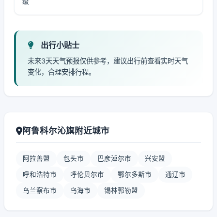
级
出行小贴士
未来3天天气预报仅供参考，建议出行前查看实时天气
变化，合理安排行程。
阿鲁科尔沁旗附近城市
阿拉善盟
包头市
巴彦淖尔市
兴安盟
呼和浩特市
呼伦贝尔市
鄂尔多斯市
通辽市
乌兰察布市
乌海市
锡林郭勒盟