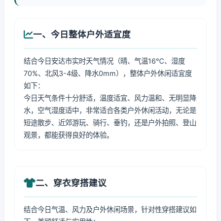
一、今日整体户外适宜度
结合今日安达市实时天气情况（晴、气温16℃、湿度
70%、北风3-4级、降水0mm），整体户外休闲适宜度
如下：
今日天气条件十分舒适，温度适宜、风力温和、无明显降
水，空气湿度适中，非常适合各类户外休闲活动，无论是
短途散步、近郊游玩、骑行、垂钓，还是户外拍照、登山
观景，都能获得良好的体验。
二、穿衣穿搭建议
结合今日气温、风力及户外休闲场景，针对性穿搭建议如