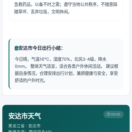
急救药品，以备不时之需；遵守当地公共秩序，不随意踩
踏草坪、丢弃垃圾，文明休闲。
安达市今日出行小结：
今日晴，气温16℃，湿度70%，北风3-4级，降水
0mm。 整体天气适宜，适合各类户外休闲活动。 建议根
据自身情况，合理安排出行计划，兼顾健康与安全，享受
舒适的户外时光。
安达市天气
00:00
黑龙江省 · 安达市