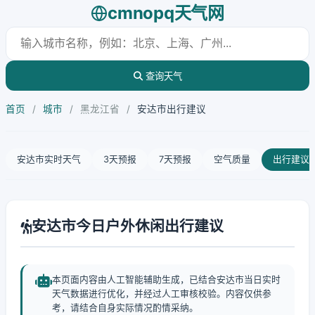
cmnopq天气网
查询天气
首页
/
城市
/
黑龙江省
/
安达市出行建议
安达市实时天气
3天预报
7天预报
空气质量
出行建议
安达市今日户外休闲出行建议
本页面内容由人工智能辅助生成，已结合安达市当日实时
天气数据进行优化，并经过人工审核校验。内容仅供参
考，请结合自身实际情况酌情采纳。