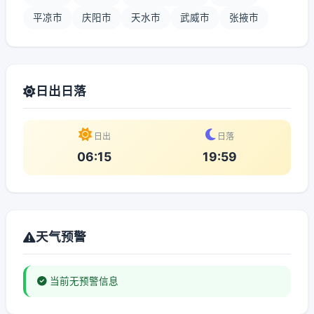
平凉市
庆阳市
天水市
武威市
张掖市
日出日落
日出
日落
06:15
19:59
天气预警
当前无预警信息