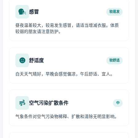
感冒
较易发
昼夜温差较大，较易发生感冒，请适当增减衣服。体质
较弱的朋友请注意防护。
舒适度
较舒适
白天天气晴好，早晚会感觉偏凉，午后舒适、宜人。
空气污染扩散条件
中
气象条件对空气污染物稀释、扩散和清除无明显影响。