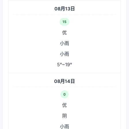
08月13日
15
优
小雨
小雨
5°~19°
08月14日
0
优
阴
小雨