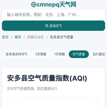
cmnopq天气网
查询天气
首页
/
城市
/
西藏自治区
/
安多县空气质量
安多县实时天气
3天预报
7天预报
空气质量
出行建议
安多县空气质量指数(AQI)
实时空气质量数据，助您健康出行