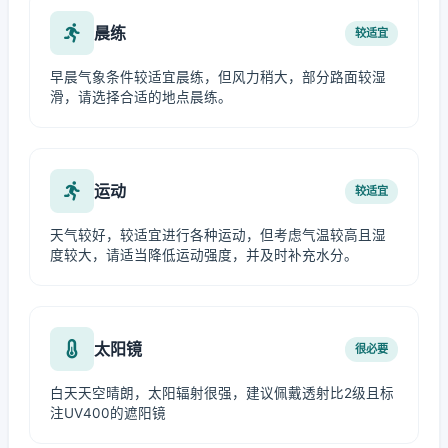
晨练
较适宜
早晨气象条件较适宜晨练，但风力稍大，部分路面较湿
滑，请选择合适的地点晨练。
运动
较适宜
天气较好，较适宜进行各种运动，但考虑气温较高且湿
度较大，请适当降低运动强度，并及时补充水分。
太阳镜
很必要
白天天空晴朗，太阳辐射很强，建议佩戴透射比2级且标
注UV400的遮阳镜