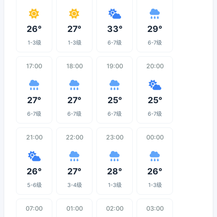
26°
27°
33°
29°
1-3级
1-3级
6-7级
6-7级
17:00
18:00
19:00
20:00
27°
27°
25°
25°
6-7级
6-7级
6-7级
6-7级
21:00
22:00
23:00
00:00
26°
27°
28°
26°
5-6级
3-4级
1-3级
1-3级
07:00
01:00
02:00
03:00