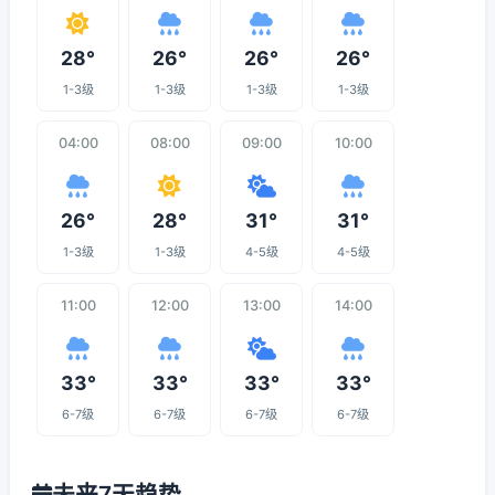
28°
26°
26°
26°
1-3级
1-3级
1-3级
1-3级
04:00
08:00
09:00
10:00
26°
28°
31°
31°
1-3级
1-3级
4-5级
4-5级
11:00
12:00
13:00
14:00
33°
33°
33°
33°
6-7级
6-7级
6-7级
6-7级
未来7天趋势