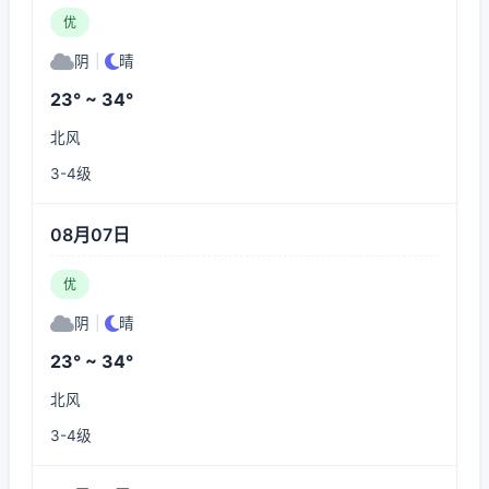
优
阴
|
晴
23° ~ 34°
北风
3-4级
08月07日
优
阴
|
晴
23° ~ 34°
北风
3-4级