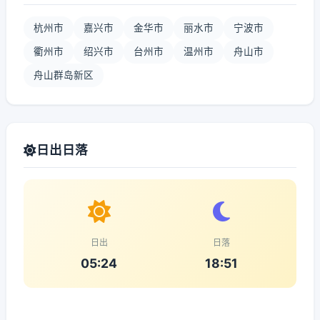
杭州市
嘉兴市
金华市
丽水市
宁波市
衢州市
绍兴市
台州市
温州市
舟山市
舟山群岛新区
日出日落
日出
日落
05:24
18:51