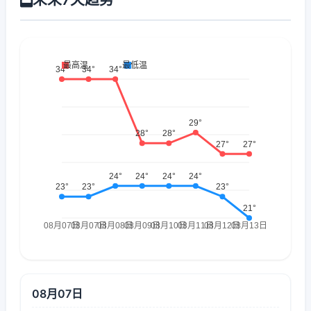
08月07日