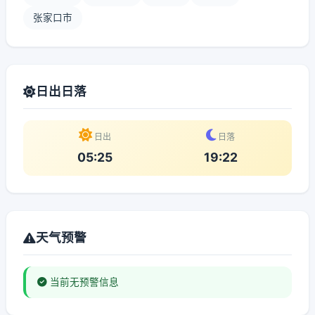
张家口市
日出日落
日出
日落
05:25
19:22
天气预警
当前无预警信息