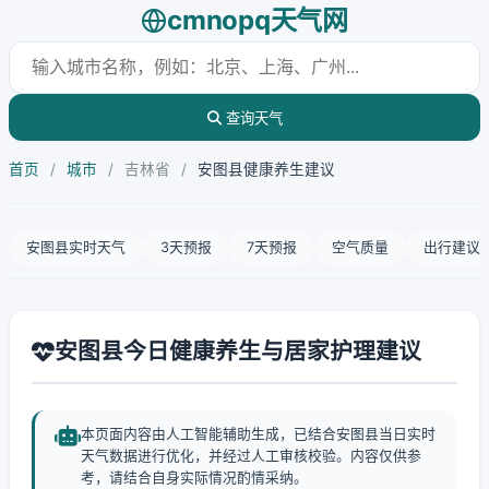
cmnopq天气网
查询天气
首页
/
城市
/
吉林省
/
安图县健康养生建议
安图县实时天气
3天预报
7天预报
空气质量
出行建议
安图县今日健康养生与居家护理建议
本页面内容由人工智能辅助生成，已结合安图县当日实时
天气数据进行优化，并经过人工审核校验。内容仅供参
考，请结合自身实际情况酌情采纳。