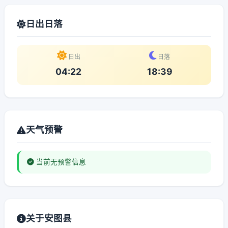
日出日落
日出
日落
04:22
18:39
天气预警
当前无预警信息
关于安图县