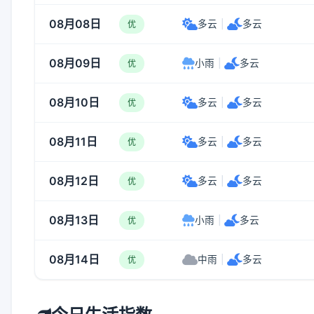
08月08日
多云
|
多云
优
08月09日
小雨
|
多云
优
08月10日
多云
|
多云
优
08月11日
多云
|
多云
优
08月12日
多云
|
多云
优
08月13日
小雨
|
多云
优
08月14日
中雨
|
多云
优