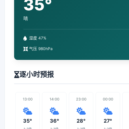
35°
晴
湿度 47%
气压 980hPa
逐小时预报
13:00
14:00
23:00
00:00
35°
36°
28°
27°