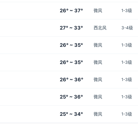
26° ~ 37°
微风
1-3级
27° ~ 33°
西北风
3-4级
26° ~ 35°
微风
1-3级
26° ~ 35°
微风
1-3级
26° ~ 36°
微风
1-3级
25° ~ 36°
微风
1-3级
25° ~ 34°
微风
1-3级