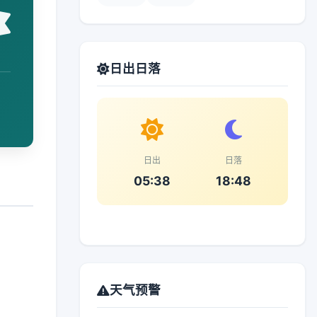
日出日落
日出
日落
05:38
18:48
天气预警