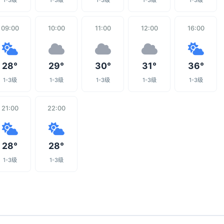
1-3级
1-3级
1-3级
1-3级
1-3级
09:00
10:00
11:00
12:00
16:00
28°
29°
30°
31°
36°
1-3级
1-3级
1-3级
1-3级
1-3级
21:00
22:00
28°
28°
1-3级
1-3级