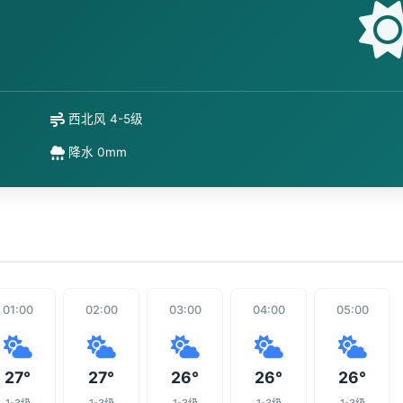
西北风 4-5级
降水 0mm
01:00
02:00
03:00
04:00
05:00
27°
27°
26°
26°
26°