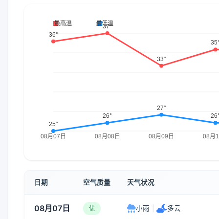
日期
空气质量
天气状况
08月07日
小雨
|
多云
优