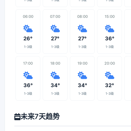
1-3级
1-3级
1-3级
1-3级
06:00
07:00
08:00
15:00
26°
27°
27°
36°
1-3级
1-3级
1-3级
1-3级
17:00
18:00
19:00
20:00
36°
34°
34°
32°
1-3级
1-3级
1-3级
1-3级
未来7天趋势