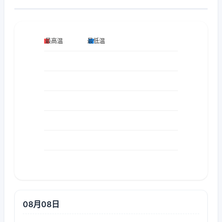
08月08日