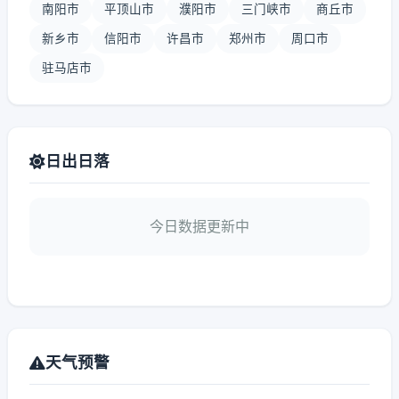
南阳市
平顶山市
濮阳市
三门峡市
商丘市
新乡市
信阳市
许昌市
郑州市
周口市
驻马店市
日出日落
今日数据更新中
天气预警