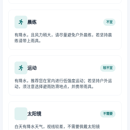
晨练
不宜
有降水，且风力稍大，请尽量避免户外晨练，若坚持晨
练请带上雨具。
运动
较不宜
有降水，推荐您在室内进行低强度运动；若坚持户外运
动，须注意选择避雨防滑地点，并携带雨具。
太阳镜
不需要
白天有降水天气，视线较差，不需要佩戴太阳镜