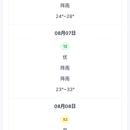
阵雨
24°~28°
08月07日
12
优
阵雨
阵雨
23°~33°
08月08日
52