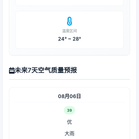
温度区间
24° ~ 28°
未来7天空气质量预报
08月06日
39
优
大雨