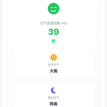
空气质量指数 AQI
39
优
白天天气
大雨
夜间天气
阵雨