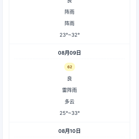
良
阵雨
阵雨
23°~32°
08月09日
62
良
雷阵雨
多云
25°~33°
08月10日