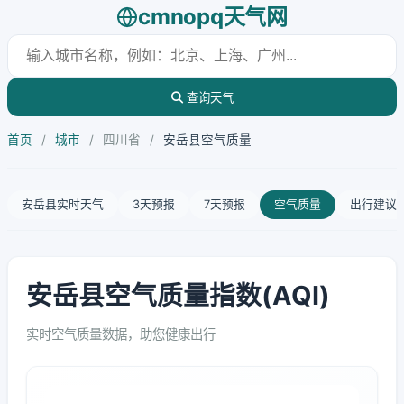
cmnopq天气网
查询天气
首页
/
城市
/
四川省
/
安岳县空气质量
安岳县实时天气
3天预报
7天预报
空气质量
出行建议
安岳县空气质量指数(AQI)
实时空气质量数据，助您健康出行