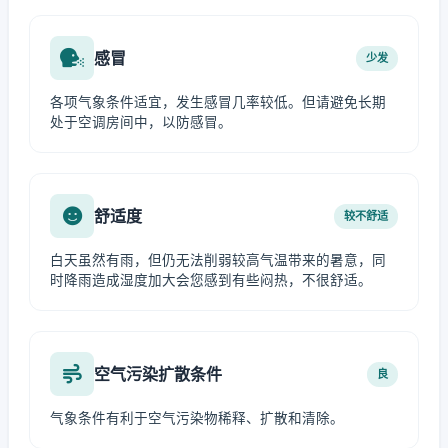
感冒
少发
各项气象条件适宜，发生感冒几率较低。但请避免长期
处于空调房间中，以防感冒。
舒适度
较不舒适
白天虽然有雨，但仍无法削弱较高气温带来的暑意，同
时降雨造成湿度加大会您感到有些闷热，不很舒适。
空气污染扩散条件
良
气象条件有利于空气污染物稀释、扩散和清除。