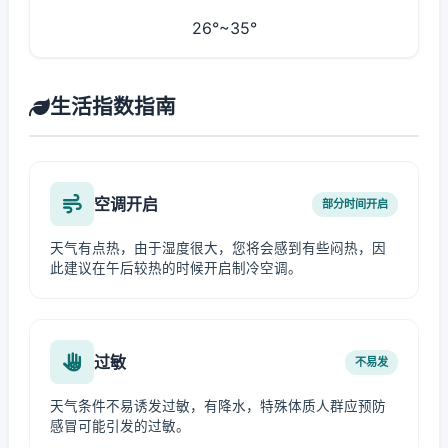
26°~35°
生活指数指南
空调开启
部分时间开启
天气有点热，由于湿度很大，您将会感到有些闷热，因
此建议在午后较热的时候开启制冷空调。
过敏
不易发
天气条件不易诱发过敏，有降水，特殊体质人群应预防
感冒可能引发的过敏。