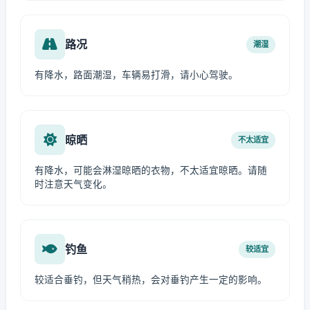
路况
潮湿
有降水，路面潮湿，车辆易打滑，请小心驾驶。
晾晒
不太适宜
有降水，可能会淋湿晾晒的衣物，不太适宜晾晒。请随
时注意天气变化。
钓鱼
较适宜
较适合垂钓，但天气稍热，会对垂钓产生一定的影响。