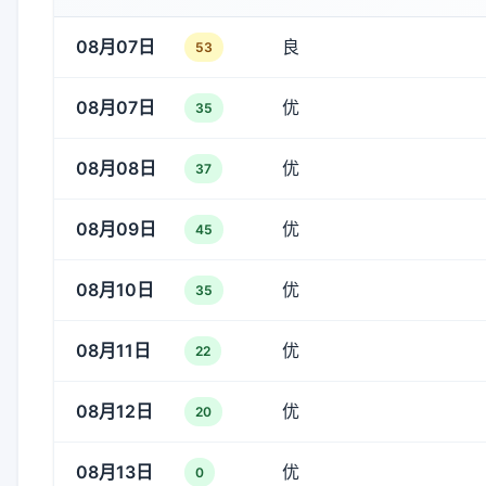
08月07日
良
53
08月07日
优
35
08月08日
优
37
08月09日
优
45
08月10日
优
35
08月11日
优
22
08月12日
优
20
08月13日
优
0