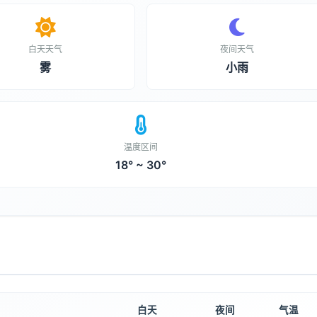
白天天气
夜间天气
雾
小雨
温度区间
18° ~ 30°
白天
夜间
气温