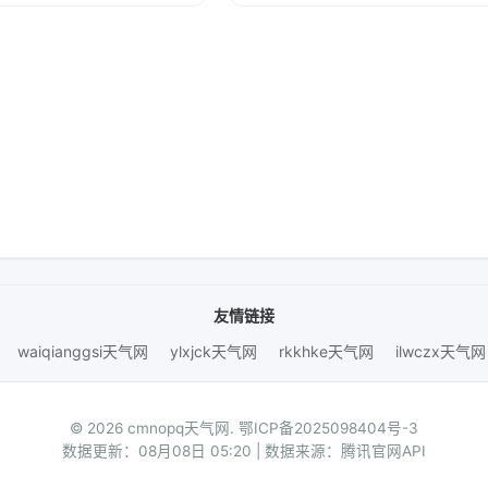
友情链接
waiqianggsi天气网
ylxjck天气网
rkkhke天气网
ilwczx天气网
© 2026 cmnopq天气网.
鄂ICP备2025098404号-3
数据更新：08月08日 05:20 | 数据来源：腾讯官网API