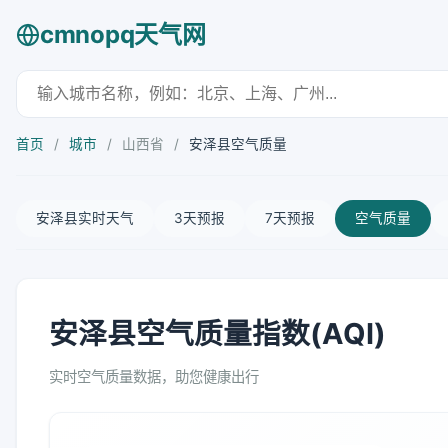
cmnopq天气网
首页
/
城市
/
山西省
/
安泽县空气质量
安泽县实时天气
3天预报
7天预报
空气质量
安泽县空气质量指数(AQI)
实时空气质量数据，助您健康出行