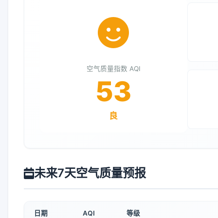
空气质量指数 AQI
53
良
未来7天空气质量预报
日期
AQI
等级