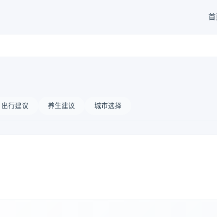
首
出行建议
养生建议
城市选择