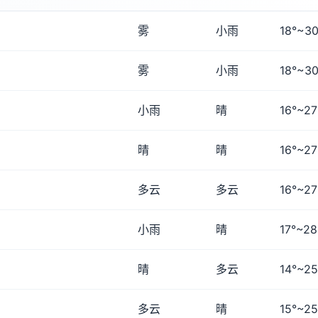
雾
小雨
18°~30
雾
小雨
18°~30
小雨
晴
16°~27
晴
晴
16°~27
多云
多云
16°~27
小雨
晴
17°~28
晴
多云
14°~25
多云
晴
15°~25