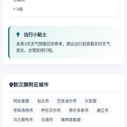
1-3级
出行小贴士
未来3天天气预报仅供参考，建议出行前查看实时天气
变化，合理安排行程。
敖汉旗附近城市
阿拉善盟
包头市
巴彦淖尔市
兴安盟
呼和浩特市
呼伦贝尔市
鄂尔多斯市
通辽市
乌兰察布市
乌海市
锡林郭勒盟