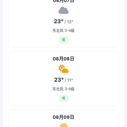
08月07日
23°
/ 12°
东北风 3-4级
优
08月08日
23°
/ 11°
东北风 3-4级
优
08月09日