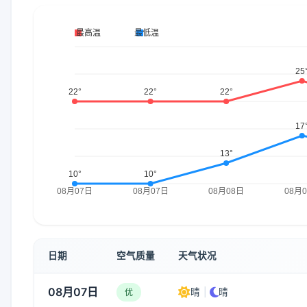
日期
空气质量
天气状况
08月07日
晴
|
晴
优