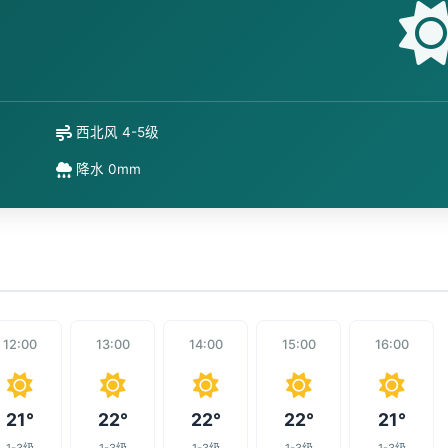
西北风 4-5级
降水 0mm
12:00
13:00
14:00
15:00
16:00
21°
22°
22°
22°
21°