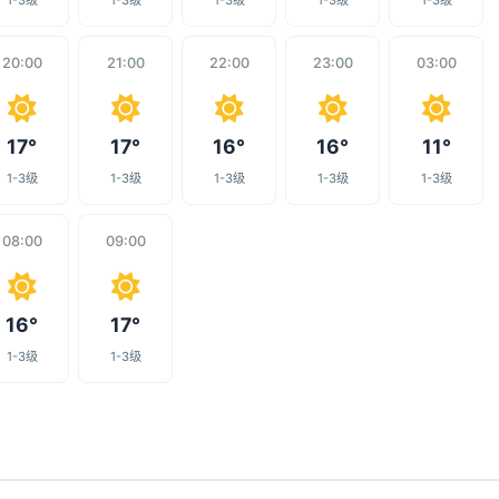
1-3级
1-3级
1-3级
1-3级
1-3级
20:00
21:00
22:00
23:00
03:00
17°
17°
16°
16°
11°
1-3级
1-3级
1-3级
1-3级
1-3级
08:00
09:00
16°
17°
1-3级
1-3级