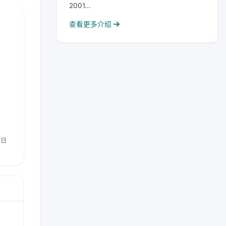
2001...
查看更多介绍