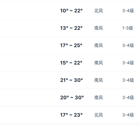
10° ~ 22°
北风
3-4级
13° ~ 22°
南风
1-3级
17° ~ 25°
南风
3-4级
15° ~ 22°
南风
3-4级
21° ~ 30°
南风
3-4级
20° ~ 30°
南风
3-4级
17° ~ 23°
北风
3-4级