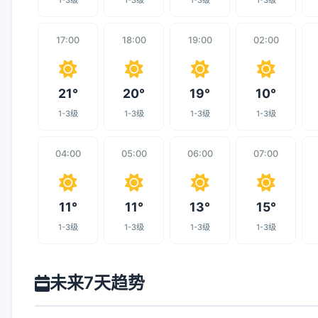
1-3级
1-3级
1-3级
1-3级
17:00
18:00
19:00
02:00
21°
20°
19°
10°
1-3级
1-3级
1-3级
1-3级
04:00
05:00
06:00
07:00
11°
11°
13°
15°
1-3级
1-3级
1-3级
1-3级
未来7天趋势