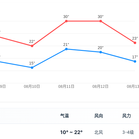
气温
风向
风力
10° ~ 22°
北风
3-4级