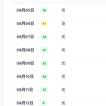
08月05日
优
18
08月06日
良
51
08月07日
优
24
08月08日
优
31
08月09日
优
22
08月10日
优
42
08月11日
优
27
08月12日
优
0