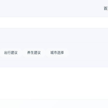
首
出行建议
养生建议
城市选择