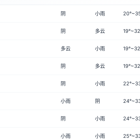
阴
小雨
20°~3
阴
多云
19°~32
多云
小雨
19°~32
阴
多云
19°~32
阴
小雨
22°~3
小雨
阴
24°~3
阴
小雨
24°~3
小雨
小雨
25°~3