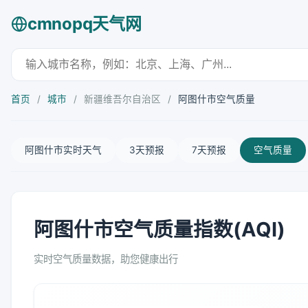
cmnopq天气网
首页
/
城市
/
新疆维吾尔自治区
/
阿图什市空气质量
阿图什市实时天气
3天预报
7天预报
空气质量
阿图什市空气质量指数(AQI)
实时空气质量数据，助您健康出行