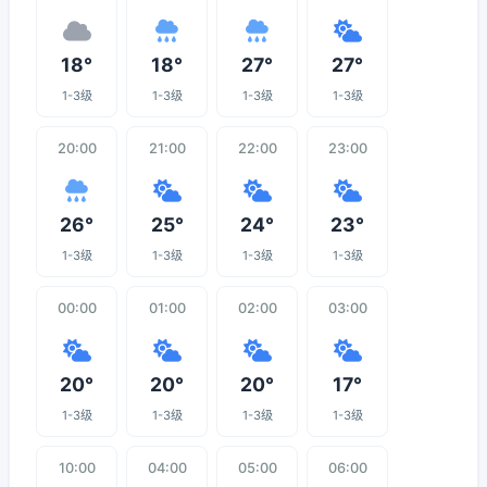
18°
18°
27°
27°
1-3级
1-3级
1-3级
1-3级
20:00
21:00
22:00
23:00
26°
25°
24°
23°
1-3级
1-3级
1-3级
1-3级
00:00
01:00
02:00
03:00
20°
20°
20°
17°
1-3级
1-3级
1-3级
1-3级
10:00
04:00
05:00
06:00