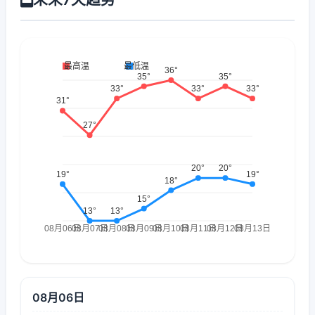
08月06日