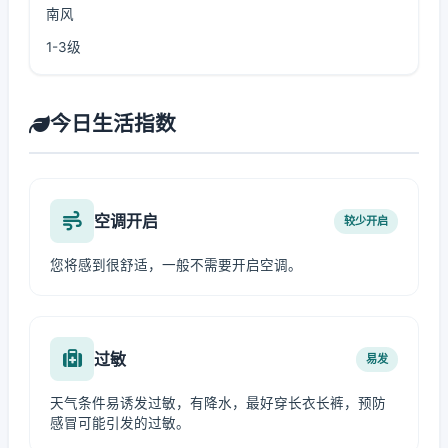
南风
1-3级
今日生活指数
空调开启
较少开启
您将感到很舒适，一般不需要开启空调。
过敏
易发
天气条件易诱发过敏，有降水，最好穿长衣长裤，预防
感冒可能引发的过敏。