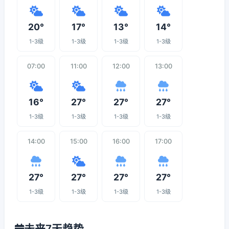
20°
17°
13°
14°
1-3级
1-3级
1-3级
1-3级
07:00
11:00
12:00
13:00
16°
27°
27°
27°
1-3级
1-3级
1-3级
1-3级
14:00
15:00
16:00
17:00
27°
27°
27°
27°
1-3级
1-3级
1-3级
1-3级
未来7天趋势