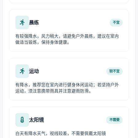
晨练
不宜
有较强降水，风力稍大，请避免户外晨练，建议在室内
做适当锻炼，保持身体健康。
运动
较不宜
有降水，推荐您在室内进行健身休闲运动；若坚持户外
运动，须注意携带雨具并注意避雨防滑。
太阳镜
不需要
白天有降水天气，视线较差，不需要佩戴太阳镜