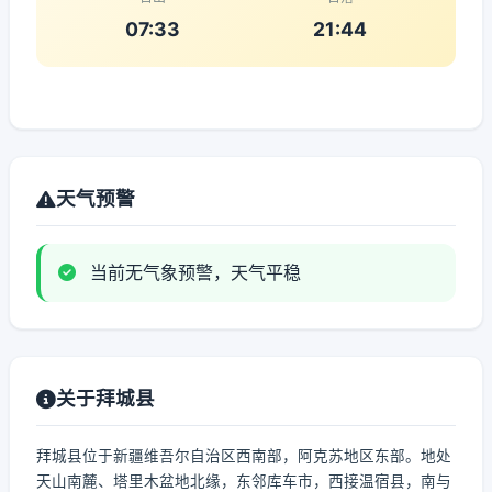
07:33
21:44
天气预警
当前无气象预警，天气平稳
关于拜城县
拜城县位于新疆维吾尔自治区西南部，阿克苏地区东部。地处
天山南麓、塔里木盆地北缘，东邻库车市，西接温宿县，南与