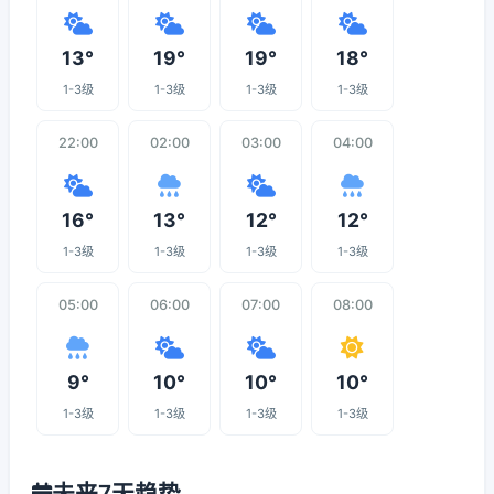
13°
19°
19°
18°
1-3级
1-3级
1-3级
1-3级
22:00
02:00
03:00
04:00
16°
13°
12°
12°
1-3级
1-3级
1-3级
1-3级
05:00
06:00
07:00
08:00
9°
10°
10°
10°
1-3级
1-3级
1-3级
1-3级
未来7天趋势