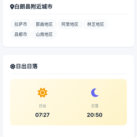
白朗县附近城市
拉萨市
那曲地区
阿里地区
林芝地区
昌都市
山南地区
日出日落
日出
日落
07:27
20:50