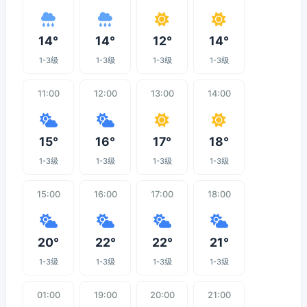
14°
14°
12°
14°
1-3级
1-3级
1-3级
1-3级
11:00
12:00
13:00
14:00
15°
16°
17°
18°
1-3级
1-3级
1-3级
1-3级
15:00
16:00
17:00
18:00
20°
22°
22°
21°
1-3级
1-3级
1-3级
1-3级
01:00
19:00
20:00
21:00