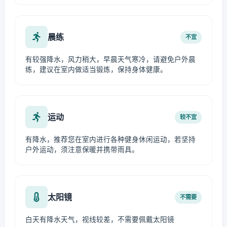
晨练
不宜
有较强降水，风力稍大，早晨天气寒冷，请避免户外晨
练，建议在室内做适当锻炼，保持身体健康。
运动
较不宜
有降水，推荐您在室内进行各种健身休闲运动，若坚持
户外运动，须注意保暖并携带雨具。
太阳镜
不需要
白天有降水天气，视线较差，不需要佩戴太阳镜