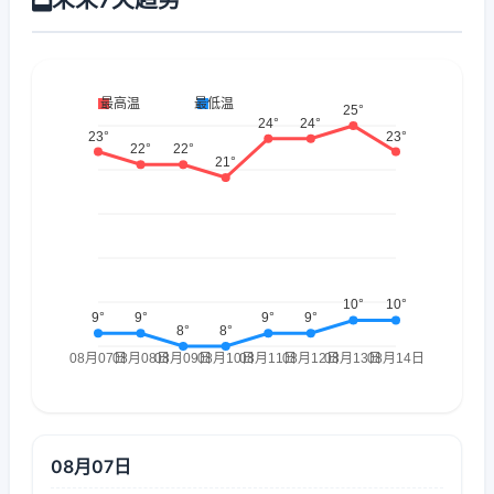
08月07日