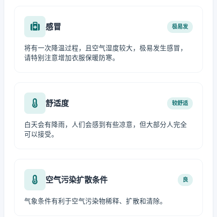
感冒
极易发
将有一次降温过程，且空气湿度较大，极易发生感冒，
请特别注意增加衣服保暖防寒。
舒适度
较舒适
白天会有降雨，人们会感到有些凉意，但大部分人完全
可以接受。
空气污染扩散条件
良
气象条件有利于空气污染物稀释、扩散和清除。