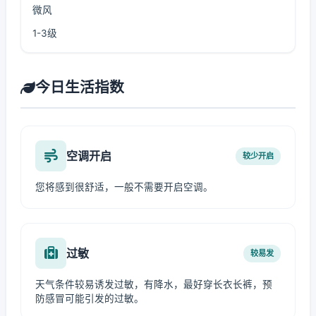
微风
1-3级
今日生活指数
空调开启
较少开启
您将感到很舒适，一般不需要开启空调。
过敏
较易发
天气条件较易诱发过敏，有降水，最好穿长衣长裤，预
防感冒可能引发的过敏。