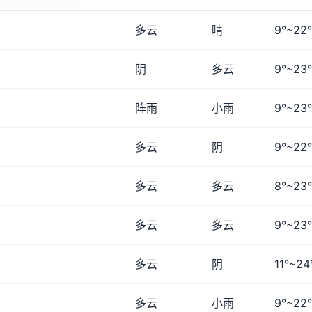
多云
晴
9°~22°
阴
多云
9°~23°
阵雨
小雨
9°~23°
多云
阴
9°~22°
多云
多云
8°~23°
多云
多云
9°~23°
多云
阴
11°~24
多云
小雨
9°~22°