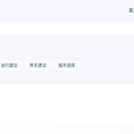
首
出行建议
养生建议
城市选择