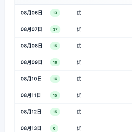
08月06日
优
13
08月07日
优
37
08月08日
优
15
08月09日
优
16
08月10日
优
16
08月11日
优
15
08月12日
优
15
08月13日
优
0