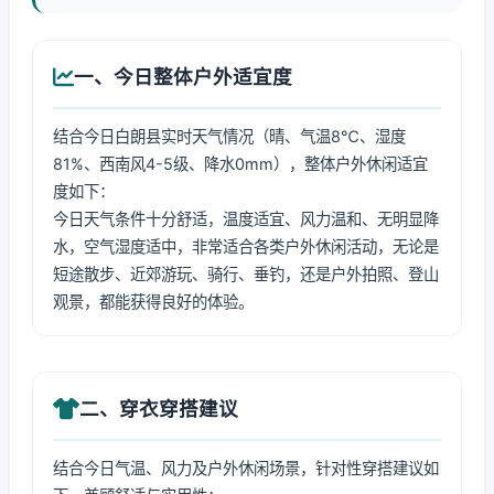
一、今日整体户外适宜度
结合今日白朗县实时天气情况（晴、气温8℃、湿度
81%、西南风4-5级、降水0mm），整体户外休闲适宜
度如下：
今日天气条件十分舒适，温度适宜、风力温和、无明显降
水，空气湿度适中，非常适合各类户外休闲活动，无论是
短途散步、近郊游玩、骑行、垂钓，还是户外拍照、登山
观景，都能获得良好的体验。
二、穿衣穿搭建议
结合今日气温、风力及户外休闲场景，针对性穿搭建议如