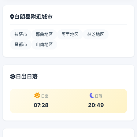
白朗县附近城市
拉萨市
那曲地区
阿里地区
林芝地区
昌都市
山南地区
日出日落
日出
日落
07:28
20:49